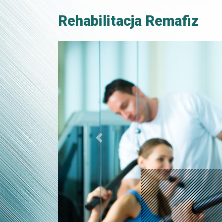
Rehabilitacja Remafiz
Poprzedni